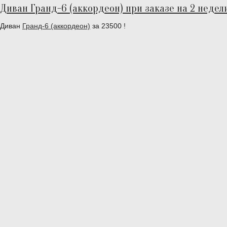
Диван Гранд-6 (аккордеон) при заказе на 2 недели
Диван
Гранд-6 (аккордеон)
за 23500 !