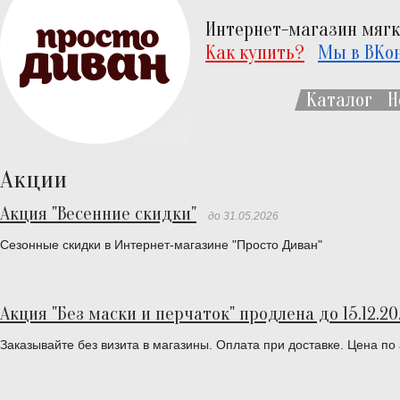
Интернет-магазин мягк
Как купить?
Мы в ВКо
Каталог
Н
Акции
Акция "Весенние скидки"
до 31.05.2026
Сезонные скидки в Интернет-магазине "Просто Диван"
Акция "Без маски и перчаток" продлена до 15.12.20.
Заказывайте без визита в магазины. Оплата при доставке. Цена по